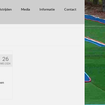
strijden
Media
Informatie
Contact
26
MEI 2024
 en