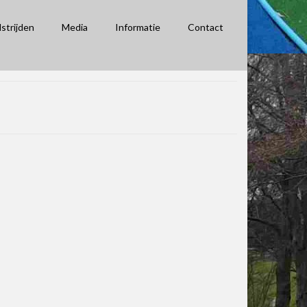
strijden
Media
Informatie
Contact