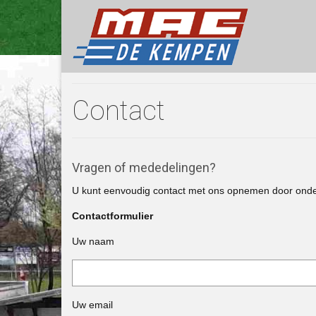
Contact
Vragen of mededelingen?
U kunt eenvoudig contact met ons opnemen door onders
Contactformulier
Uw naam
Uw email