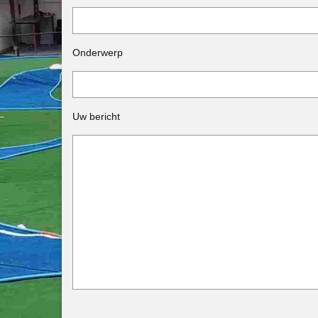
Onderwerp
Uw bericht