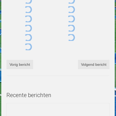
Vorig bericht
Volgend bericht
Recente berichten