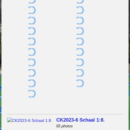
CK2023-6 Schaal 1:8.
65 photos