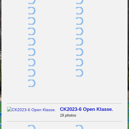
CK2023-6 Open Klasse.
19 photos