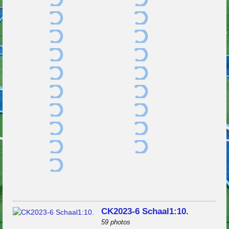
CK2023-6 Schaal1:10.
59 photos