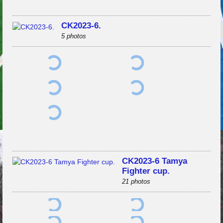
CK2023-6.
5 photos
CK2023-6 Tamya
Fighter cup.
21 photos