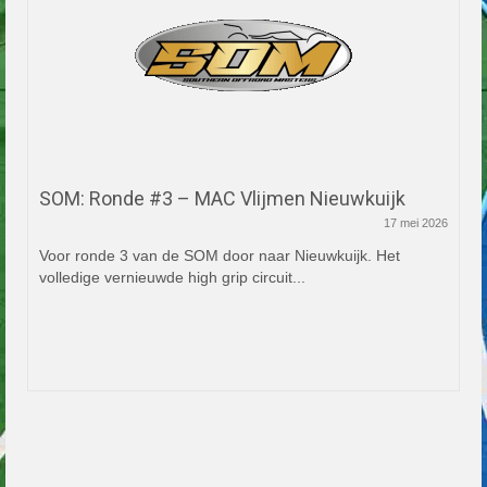
SOM: Ronde #3 – MAC Vlijmen Nieuwkuijk
17 mei 2026
Voor ronde 3 van de SOM door naar Nieuwkuijk. Het
volledige vernieuwde high grip circuit...