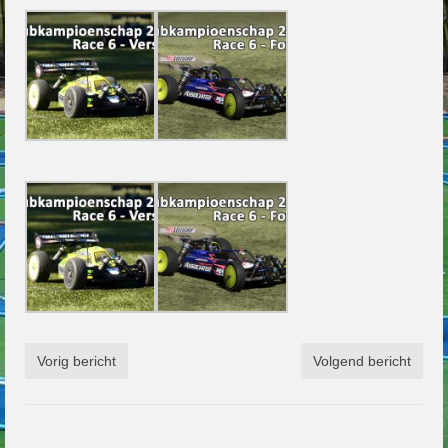
Vorig bericht
Volgend bericht