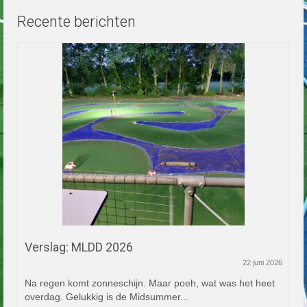
Recente berichten
Verslag: MLDD 2026
22 juni 2026
Na regen komt zonneschijn. Maar poeh, wat was het heet
overdag. Gelukkig is de Midsummer...