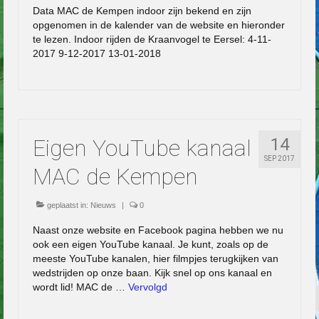
Data MAC de Kempen indoor zijn bekend en zijn
opgenomen in de kalender van de website en hieronder
te lezen. Indoor rijden de Kraanvogel te Eersel: 4-11-
2017 9-12-2017 13-01-2018
Eigen YouTube kanaal
14
SEP 2017
MAC de Kempen
geplaatst in:
Nieuws
|
0
Naast onze website en Facebook pagina hebben we nu
ook een eigen YouTube kanaal. Je kunt, zoals op de
meeste YouTube kanalen, hier filmpjes terugkijken van
wedstrijden op onze baan. Kijk snel op ons kanaal en
wordt lid! MAC de …
Vervolgd