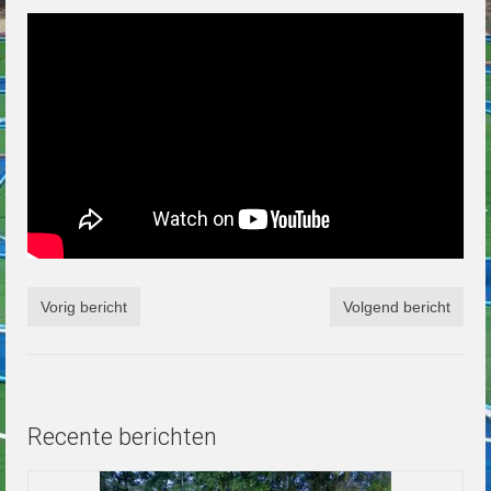
Vorig bericht
Volgend bericht
Recente berichten