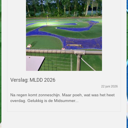
Verslag: MLDD 2026
22 juni 2026
Na regen komt zonneschijn. Maar poeh, wat was het heet
overdag. Gelukkig is de Midsummer...