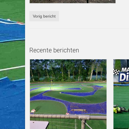
Vorig bericht
Recente berichten