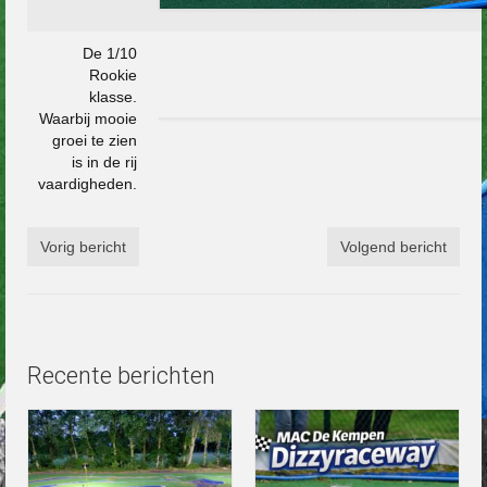
De 1/10
Rookie
klasse.
Waarbij mooie
groei te zien
is in de rij
vaardigheden.
Vorig bericht
Volgend bericht
Recente berichten