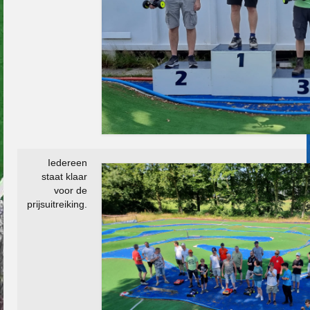
Iedereen
staat klaar
voor de
prijsuitreiking.