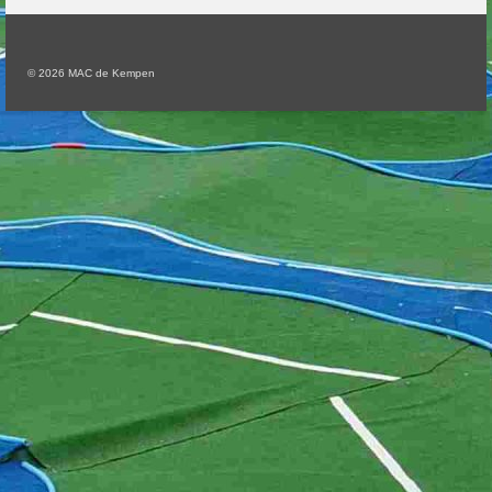
© 2026 MAC de Kempen