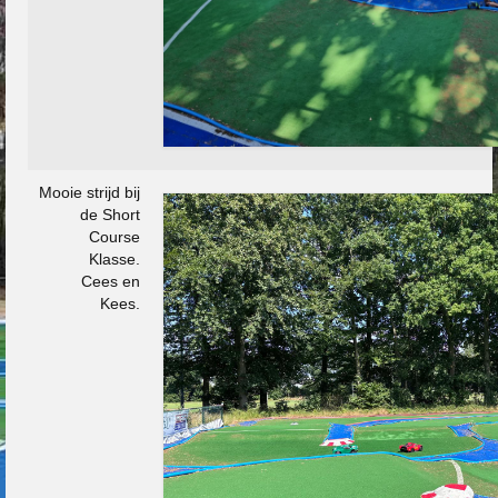
Mooie strijd bij
de Short
Course
Klasse.
Cees en
Kees.