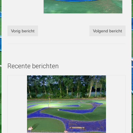
Vorig bericht
Volgend bericht
Recente berichten