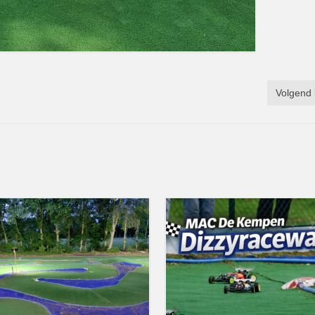
Volgend 