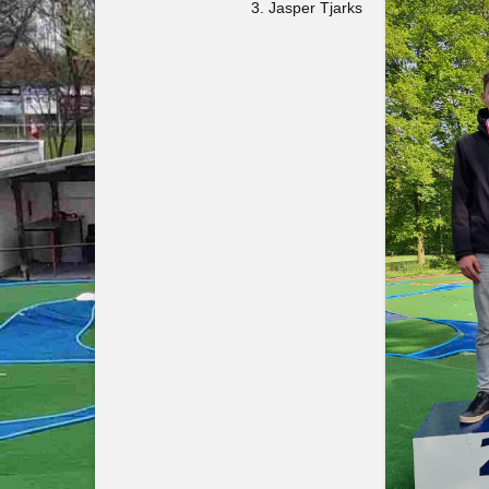
3. Jasper Tjarks