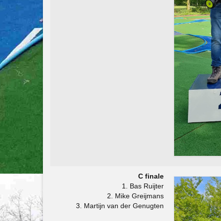
C finale
1. Bas Ruijter
2. Mike Greijmans
3. Martijn van der Genugten