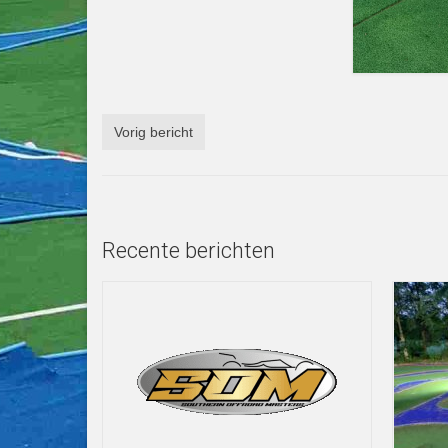
Vorig bericht
Recente berichten