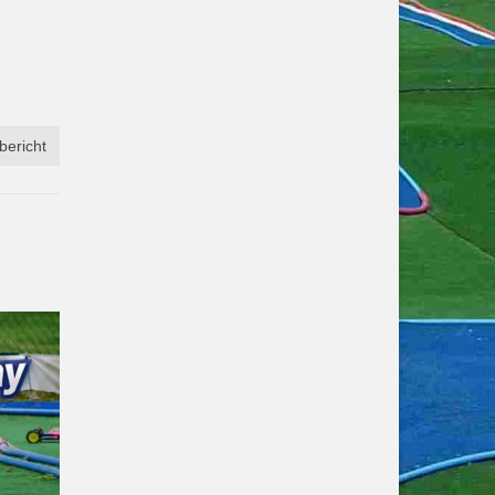
bericht