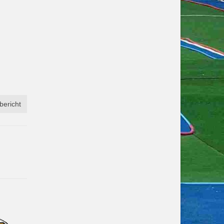
bericht