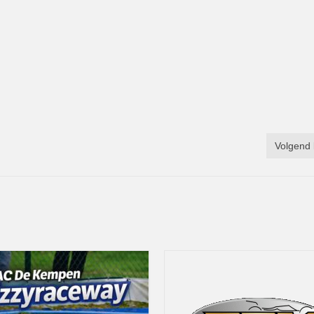
Volgend 