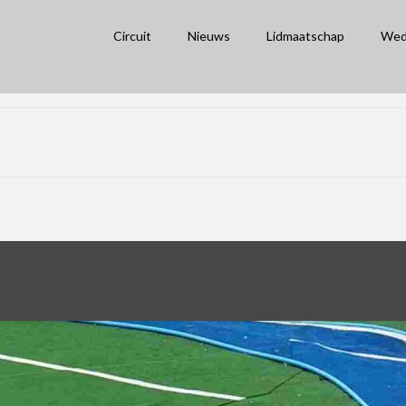
Circuit
Nieuws
Lidmaatschap
Wed