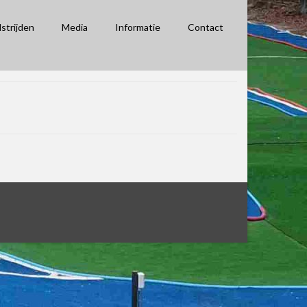
strijden
Media
Informatie
Contact