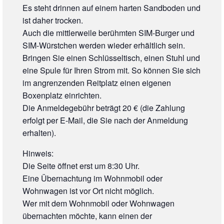
Es steht drinnen auf einem harten Sandboden und
ist daher trocken.
Auch die mittlerweile berühmten SIM-Burger und
SIM-Würstchen werden wieder erhältlich sein.
Bringen Sie einen Schlüsseltisch, einen Stuhl und
eine Spule für Ihren Strom mit. So können Sie sich
im angrenzenden Reitplatz einen eigenen
Boxenplatz einrichten.
Die Anmeldegebühr beträgt 20 € (die Zahlung
erfolgt per E-Mail, die Sie nach der Anmeldung
erhalten).
Hinweis:
Die Seite öffnet erst um 8:30 Uhr.
Eine Übernachtung im Wohnmobil oder
Wohnwagen ist vor Ort nicht möglich.
Wer mit dem Wohnmobil oder Wohnwagen
übernachten möchte, kann einen der