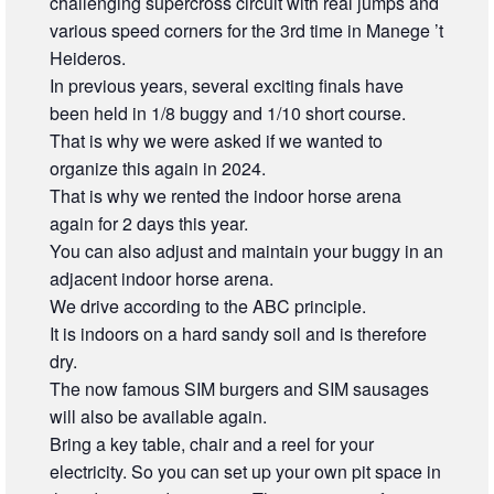
challenging supercross circuit with real jumps and
various speed corners for the 3rd time in Manege ’t
Heideros.
In previous years, several exciting finals have
been held in 1/8 buggy and 1/10 short course.
That is why we were asked if we wanted to
organize this again in 2024.
That is why we rented the indoor horse arena
again for 2 days this year.
You can also adjust and maintain your buggy in an
adjacent indoor horse arena.
We drive according to the ABC principle.
It is indoors on a hard sandy soil and is therefore
dry.
The now famous SIM burgers and SIM sausages
will also be available again.
Bring a key table, chair and a reel for your
electricity. So you can set up your own pit space in