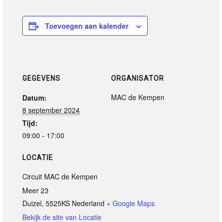
Toevoegen aan kalender
GEGEVENS
ORGANISATOR
MAC de Kempen
Datum:
8 september 2024
Tijd:
09:00 - 17:00
LOCATIE
Circuit MAC de Kempen
Meer 23
Duizel
,
5525KS
Nederland
+ Google Maps
Bekijk de site van Locatie