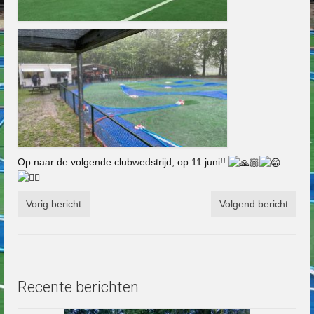
Op naar de volgende clubwedstrijd, op 11 juni!!
Vorig bericht
Volgend bericht
Recente berichten