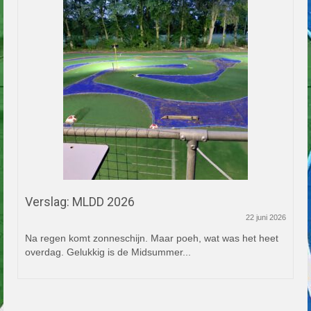
Verslag: MLDD 2026
22 juni 2026
Na regen komt zonneschijn. Maar poeh, wat was het heet
overdag. Gelukkig is de Midsummer...