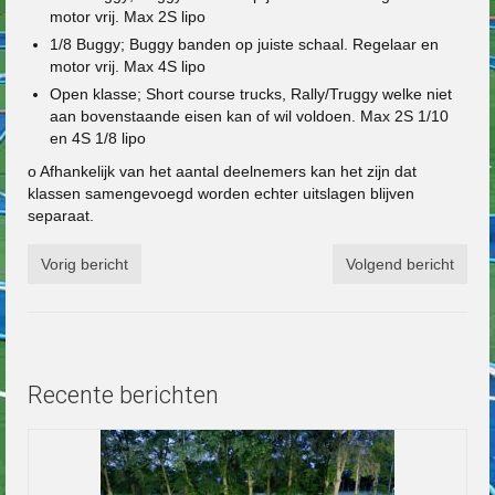
motor vrij. Max 2S lipo
1/8 Buggy; Buggy banden op juiste schaal. Regelaar en
motor vrij. Max 4S lipo
Open klasse; Short course trucks, Rally/Truggy welke niet
aan bovenstaande eisen kan of wil voldoen. Max 2S 1/10
en 4S 1/8 lipo
o Afhankelijk van het aantal deelnemers kan het zijn dat
klassen samengevoegd worden echter uitslagen blijven
separaat.
Vorig bericht
Volgend bericht
Recente berichten