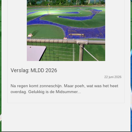
Verslag: MLDD 2026
22 juni 2026
Na regen komt zonneschijn. Maar poeh, wat was het heet
overdag. Gelukkig is de Midsummer...