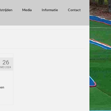
strijden
Media
Informatie
Contact
26
MEI 2024
 en