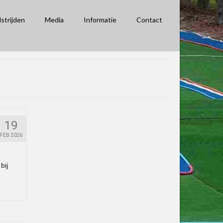
strijden
Media
Informatie
Contact
19
FEB 2026
bij