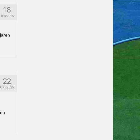
18
DEC 2025
jaren
22
OKT 2025
 nu